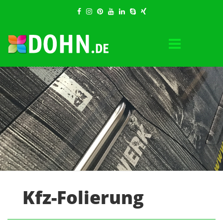
Kfz-Folierung