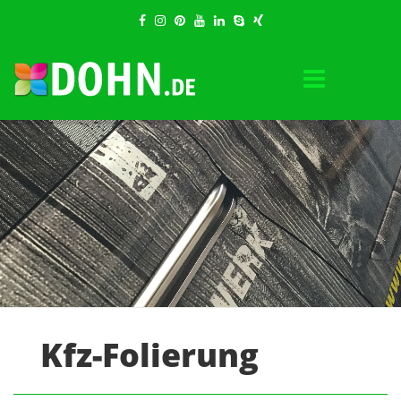
Kfz-Folierung