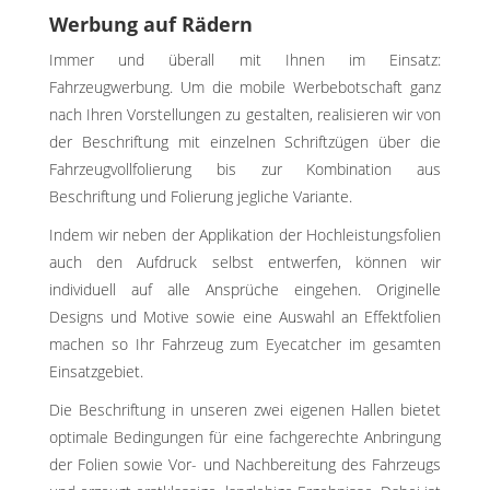
Werbung auf Rädern
Immer und überall mit Ihnen im Einsatz:
Fahrzeugwerbung. Um die mobile Werbebotschaft ganz
nach Ihren Vorstellungen zu gestalten, realisieren wir von
der Beschriftung mit einzelnen Schriftzügen über die
Fahrzeugvollfolierung bis zur Kombination aus
Beschriftung und Folierung jegliche Variante.
Indem wir neben der Applikation der Hochleistungsfolien
auch den Aufdruck selbst entwerfen, können wir
individuell auf alle Ansprüche eingehen. Originelle
Designs und Motive sowie eine Auswahl an Effektfolien
machen so Ihr Fahrzeug zum Eyecatcher im gesamten
Einsatzgebiet.
Die Beschriftung in unseren zwei eigenen Hallen bietet
optimale Bedingungen für eine fachgerechte Anbringung
der Folien sowie Vor- und Nachbereitung des Fahrzeugs