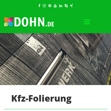
Kfz-Folierung