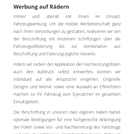
Werbung auf Rädern
Immer und überall mit Ihnen im Einsatz:
Fahrzeugwerbung. Um die mobile Werbebotschaft ganz
nach Ihren Vorstellungen zu gestalten, realisieren wir von
der Beschriftung mit einzelnen Schriftzügen über die
Fahrzeugvollfolierung bis zur Kombination aus
Beschriftung und Folierung jegliche Variante.
Indem wir neben der Applikation der Hochleistungsfolien
auch den Aufdruck selbst entwerfen, können wir
individuell auf alle Ansprüche eingehen. Originelle
Designs und Motive sowie eine Auswahl an Effektfolien
machen so Ihr Fahrzeug zum Eyecatcher im gesamten
Einsatzgebiet.
Die Beschriftung in unseren zwei eigenen Hallen bietet
optimale Bedingungen für eine fachgerechte Anbringung
der Folien sowie Vor- und Nachbereitung des Fahrzeugs