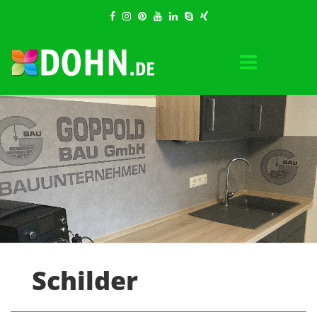
Schilder