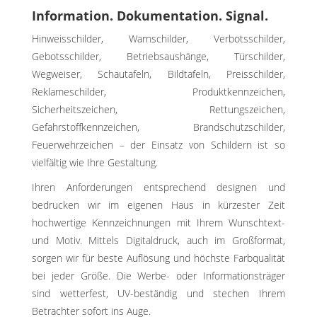
Information. Dokumentation. Signal.
Hinweisschilder, Warnschilder, Verbotsschilder,
Gebotsschilder, Betriebsaushänge, Türschilder,
Wegweiser, Schautafeln, Bildtafeln, Preisschilder,
Reklameschilder, Produktkennzeichen,
Sicherheitszeichen, Rettungszeichen,
Gefahrstoffkennzeichen, Brandschutzschilder,
Feuerwehrzeichen – der Einsatz von Schildern ist so
vielfältig wie Ihre Gestaltung.
Ihren Anforderungen entsprechend designen und
bedrucken wir im eigenen Haus in kürzester Zeit
hochwertige Kennzeichnungen mit Ihrem Wunschtext-
und Motiv. Mittels Digitaldruck, auch im Großformat,
sorgen wir für beste Auflösung und höchste Farbqualität
bei jeder Größe. Die Werbe- oder Informationsträger
sind wetterfest, UV-beständig und stechen Ihrem
Betrachter sofort ins Auge.