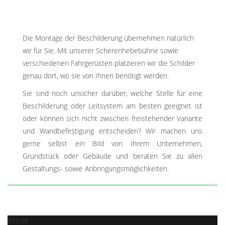
Die Montage der Beschilderung übernehmen natürlich
wir für Sie. Mit unserer Scherenhebebühne sowie
verschiedenen Fahrgerüsten platzieren wir die Schilder
genau dort, wo sie von Ihnen benötigt werden.
Sie sind noch unsicher darüber, welche Stelle für eine
Beschilderung oder Leitsystem am besten geeignet ist
oder können sich nicht zwischen freistehender Variante
und Wandbefestigung entscheiden? Wir machen uns
gerne selbst ein Bild von Ihrem Unternehmen,
Grundstück oder Gebäude und beraten Sie zu allen
Gestaltungs- sowie Anbringungsmöglichkeiten.
Error