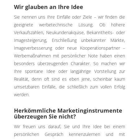
Wir glauben an Ihre Idee
Sie nennen uns Ihre Einfälle oder Ziele – wir finden die
geeignete werbetechnische Lösung. Ob höhere
Verkaufszahlen, Neukundenakquise, Bekanntheits- oder
Imagesteigerung, Erschließung unbekannter Märkte,
Imageverbesserung oder neue Kooperationspartner –
Werbemaßnahmen mit persönlicher Note haben einen
besonders überzeugenden Charakter. So machen wir
Ihre spontane Idee oder langjährige Vorstellung zur
Realität, denn oft sind es eben jene, scheinbar kaum
umsetzbaren Einfälle, die schließlich zum vollen Erfolg
werden.
Herkömmliche Marketinginstrumente
überzeugen Sie nicht?
Wir freuen uns darauf, Sie und Ihre Idee bei einem
persönlichen Gespräch kennenzulernen und mit