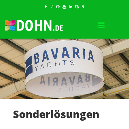
Sonderlösungen